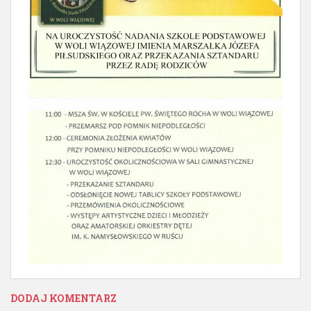
DODAJ KOMENTARZ