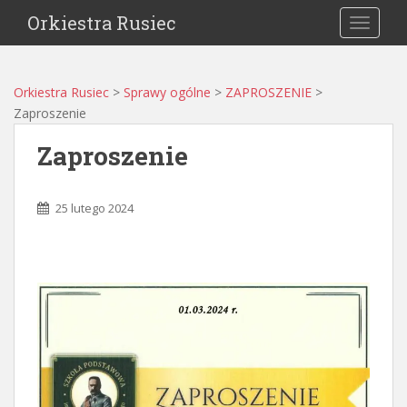
Orkiestra Rusiec
TOGGLE
Orkiestra Rusiec
>
Sprawy ogólne
>
ZAPROSZENIE
>
Zaproszenie
Zaproszenie
25 lutego 2024