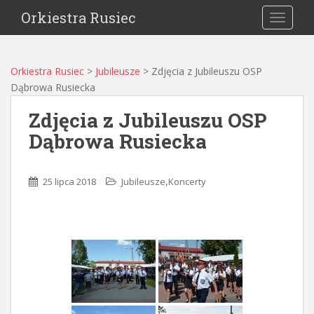
Orkiestra Rusiec
TOGGLE
Orkiestra Rusiec
>
Jubileusze
>
Zdjęcia z Jubileuszu OSP
Dąbrowa Rusiecka
Zdjęcia z Jubileuszu OSP
Dąbrowa Rusiecka
,
25 lipca 2018
Jubileusze
Koncerty